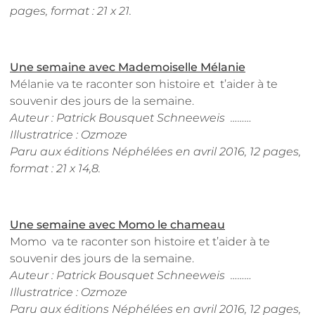
pages, format : 21 x 21.
Une semaine avec Mademoiselle Mélanie
Mélanie va te raconter son histoire et t’aider à te
souvenir des jours de la semaine.
Auteur : Patrick Bousquet Schneeweis ………
Illustratrice : Ozmoze
Paru aux éditions Néphélées en avril 2016, 12 pages,
format : 21 x 14,8.
Une semaine avec Momo le chameau
Momo va te raconter son histoire et t’aider à te
souvenir des jours de la semaine.
Auteur : Patrick Bousquet Schneeweis ………
Illustratrice : Ozmoze
Paru aux éditions Néphélées en avril 2016, 12 pages,