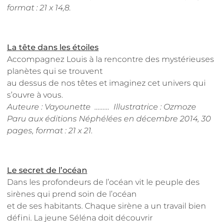
format : 21 x 14,8.
La tête dans les étoiles
Accompagnez Louis à la rencontre des mystérieuses
planètes qui se trouvent
au dessus de nos têtes et imaginez cet univers qui
s’ouvre à vous.
Auteure : Vayounette ……… Illustratrice : Ozmoze
Paru aux éditions Néphélées en décembre 2014, 30
pages, format : 21 x 21
.
Le secret de l’océan
Dans les profondeurs de l’océan vit le peuple des
sirènes qui prend soin de l’océan
et de ses habitants. Chaque sirène a un travail bien
défini. La jeune Séléna doit découvrir