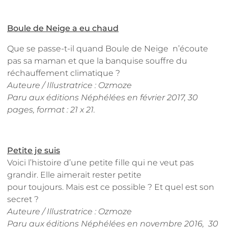
Boule de Neige a eu chaud
Que se passe-t-il quand Boule de Neige n’écoute
pas sa maman et que la banquise souffre du
réchauffement climatique ?
Auteure / Illustratrice : Ozmoze
Paru aux éditions Néphélées en février 2017
, 30
pages, format : 21 x 21.
Petite je suis
Voici l’histoire d’une petite fille qui ne veut pas
grandir. Elle aimerait rester petite
pour toujours. Mais est ce possible ? Et quel est son
secret ?
Auteure / Illustratrice : Ozmoze
Paru aux éditions Néphélées en novembre 2016, 30