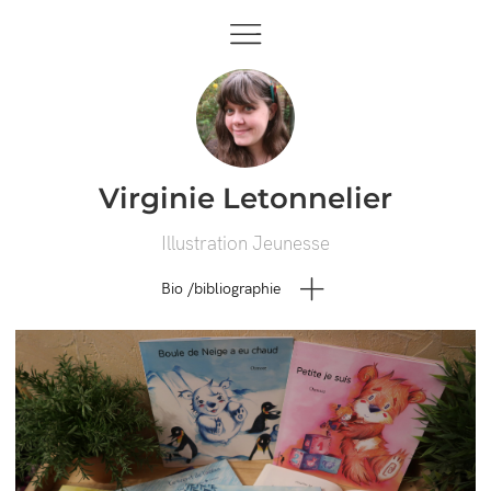
Virginie Letonnelier
Illustration Jeunesse
Bio /bibliographie