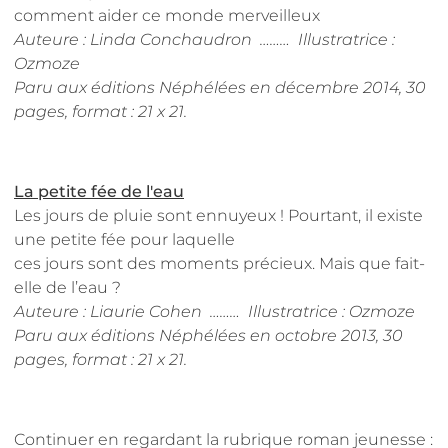
comment aider ce monde merveilleux
Auteure : Linda Conchaudron
……… Illustratrice :
Ozmoze
Paru aux éditions Néphélées en décembre 2014, 30
pages, format : 21 x 21
.
La petite fée de l'eau
Les jours de pluie sont ennuyeux ! Pourtant, il existe
une petite fée pour laquelle
ces jours sont des moments précieux. Mais que fait-
elle de l’eau ?
Auteure : Liaurie Cohen ……… Illustratrice : Ozmoze
Paru aux éditions Néphélées en octobre 2013, 30
pages, format : 21 x 21.
Continuer en regardant la rubrique roman jeunesse :