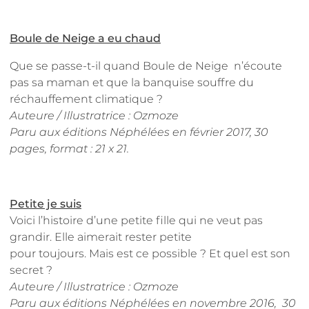
Boule de Neige a eu chaud
Que se passe-t-il quand Boule de Neige n’écoute
pas sa maman et que la banquise souffre du
réchauffement climatique ?
Auteure / Illustratrice : Ozmoze
Paru aux éditions Néphélées en février 2017
, 30
pages, format : 21 x 21.
Petite je suis
Voici l’histoire d’une petite fille qui ne veut pas
grandir. Elle aimerait rester petite
pour toujours. Mais est ce possible ? Et quel est son
secret ?
Auteure / Illustratrice : Ozmoze
Paru aux éditions Néphélées en novembre 2016, 30