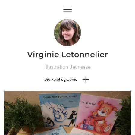
Virginie Letonnelier
Illustration Jeunesse
Bio /bibliographie