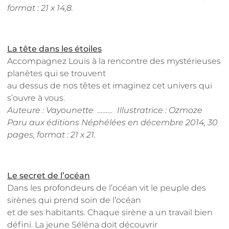
format : 21 x 14,8.
La tête dans les étoiles
Accompagnez Louis à la rencontre des mystérieuses
planètes qui se trouvent
au dessus de nos têtes et imaginez cet univers qui
s’ouvre à vous.
Auteure : Vayounette ……… Illustratrice : Ozmoze
Paru aux éditions Néphélées en décembre 2014, 30
pages, format : 21 x 21
.
Le secret de l’océan
Dans les profondeurs de l’océan vit le peuple des
sirènes qui prend soin de l’océan
et de ses habitants. Chaque sirène a un travail bien
défini. La jeune Séléna doit découvrir