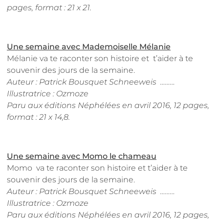
pages, format : 21 x 21.
Une semaine avec Mademoiselle Mélanie
Mélanie va te raconter son histoire et t’aider à te
souvenir des jours de la semaine.
Auteur : Patrick Bousquet Schneeweis ………
Illustratrice : Ozmoze
Paru aux éditions Néphélées en avril 2016, 12 pages,
format : 21 x 14,8.
Une semaine avec Momo le chameau
Momo va te raconter son histoire et t’aider à te
souvenir des jours de la semaine.
Auteur : Patrick Bousquet Schneeweis ………
Illustratrice : Ozmoze
Paru aux éditions Néphélées en avril 2016, 12 pages,