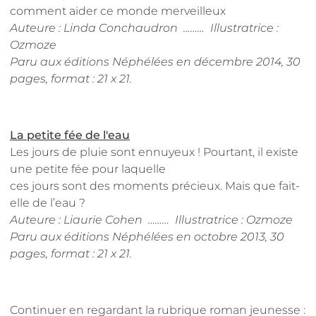
comment aider ce monde merveilleux
Auteure : Linda Conchaudron
……… Illustratrice :
Ozmoze
Paru aux éditions Néphélées en décembre 2014, 30
pages, format : 21 x 21
.
La petite fée de l'eau
Les jours de pluie sont ennuyeux ! Pourtant, il existe
une petite fée pour laquelle
ces jours sont des moments précieux. Mais que fait-
elle de l’eau ?
Auteure : Liaurie Cohen ……… Illustratrice : Ozmoze
Paru aux éditions Néphélées en octobre 2013, 30
pages, format : 21 x 21.
Continuer en regardant la rubrique roman jeunesse :