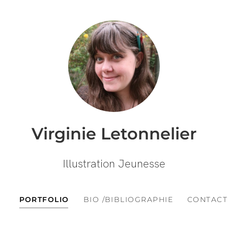
Virginie Letonnelier
Illustration Jeunesse
PORTFOLIO
BIO /BIBLIOGRAPHIE
CONTACT