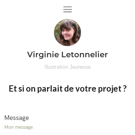
Virginie Letonnelier
Illustration Jeunesse
Et si on parlait de votre projet ?
Message